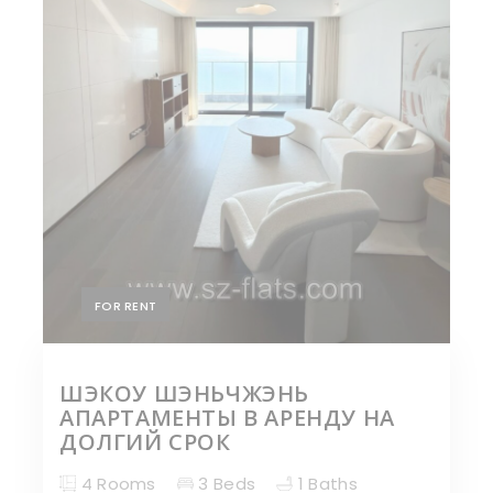
FOR RENT
ШЭКОУ ШЭНЬЧЖЭНЬ
АПАРТАМЕНТЫ В АРЕНДУ НА
ДОЛГИЙ СРОК
4 Rooms
3 Beds
1 Baths