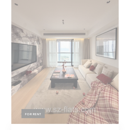
FOR RENT