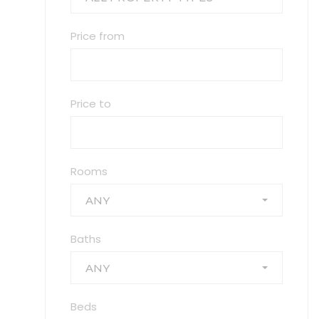
Price from
Price to
Rooms
ANY
Baths
ANY
Beds