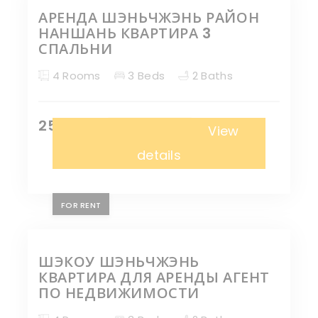
АРЕНДА ШЭНЬЧЖЭНЬ РАЙОН
НАНШАНЬ КВАРТИРА 3
СПАЛЬНИ
4 Rooms
3 Beds
2 Baths
25,000 ¥
Апартаменты
View
details
FOR RENT
ШЭКОУ ШЭНЬЧЖЭНЬ
КВАРТИРА ДЛЯ АРЕНДЫ АГЕНТ
ПО НЕДВИЖИМОСТИ