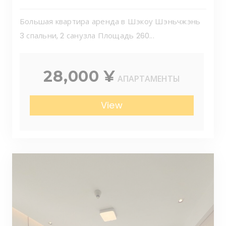
Большая квартира аренда в Шэкоу Шэньчжэнь
3 спальни, 2 санузла Площадь 260...
28,000 ¥
АПАРТАМЕНТЫ
View