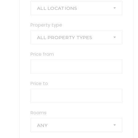
ALL LOCATIONS
Property type
ALL PROPERTY TYPES
Price from
Price to
Rooms
ANY