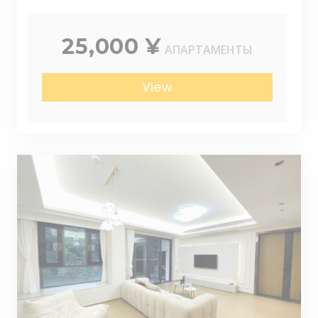
25,000 ¥
АПАРТАМЕНТЫ
View