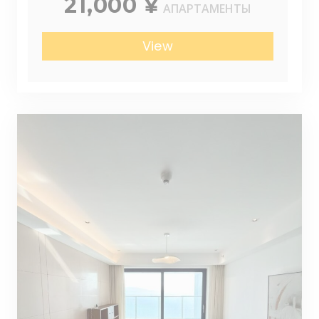
21,000 ¥
АПАРТАМЕНТЫ
View