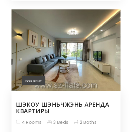
FOR RENT
ШЭКОУ ШЭНЬЧЖЭНЬ АРЕНДА
КВАРТИРЫ
4 Rooms
3 Beds
2 Baths