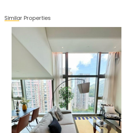
Similar Properties