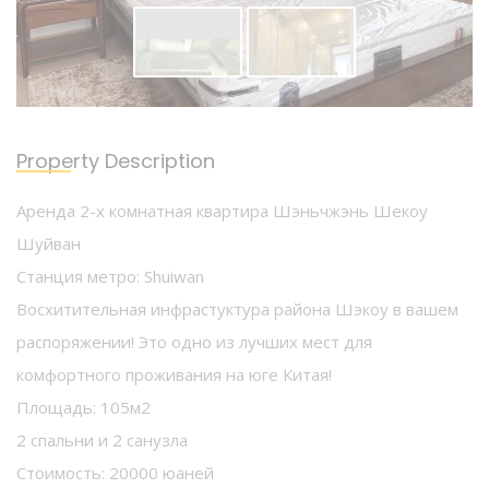
Property Description
Аренда 2-х комнатная квартира Шэньчжэнь Шекоу
Шуйван
Станция метро: Shuiwan
Восхитительная инфрастуктура района Шэкоу в вашем
распоряжении! Это одно из лучших мест для
комфортного проживания на юге Китая!
Площадь: 105м2
2 спальни и 2 санузла
Стоимость: 20000 юаней