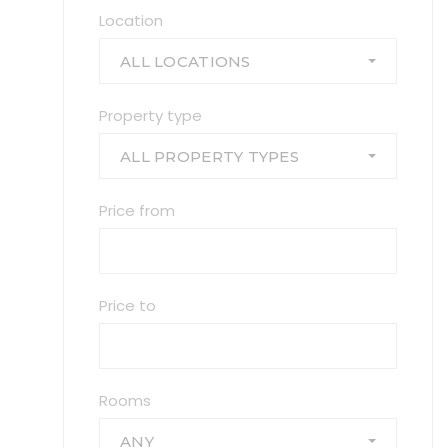
Location
ALL LOCATIONS
Property type
ALL PROPERTY TYPES
Price from
Price to
Rooms
ANY