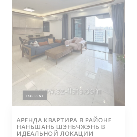
FOR RENT
АРЕНДА КВАРТИРА В РАЙОНЕ
НАНЬШАНЬ ШЭНЬЧЖЭНЬ В
ИДЕАЛЬНОЙ ЛОКАЦИИ