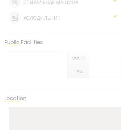
СТИРАЛЬНАЯ МАШИНА
ХОЛОДИЛЬНИК
Public Facilities
MUSIC
HALL
Location