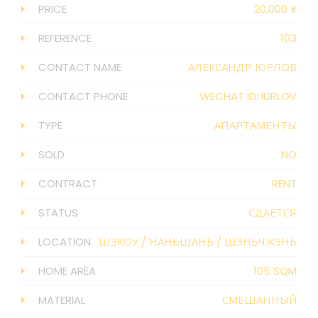
PRICE
20,000 ¥
REFERENCE
103
CONTACT NAME
АЛЕКСАНДР ЮРЛОВ
CONTACT PHONE
WECHAT ID: IURLOV
TYPE
АПАРТАМЕНТЫ
SOLD
NO
CONTRACT
RENT
STATUS
СДАЕТСЯ
LOCATION
ШЭКОУ
/
НАНЬШАНЬ
/
ШЭНЬЧЖЭНЬ
HOME AREA
105 SQM
MATERIAL
СМЕШАННЫЙ