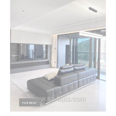
FOR RENT