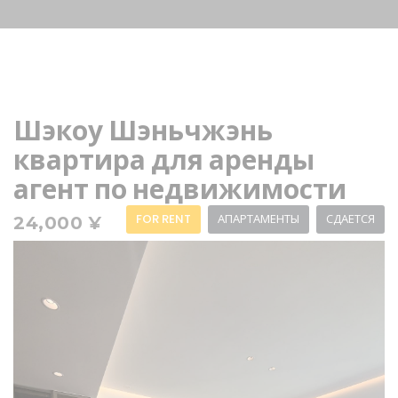
Шэкоу Шэньчжэнь
квартира для аренды
агент по недвижимости
FOR RENT
АПАРТАМЕНТЫ
СДАЕТСЯ
24,000 ¥