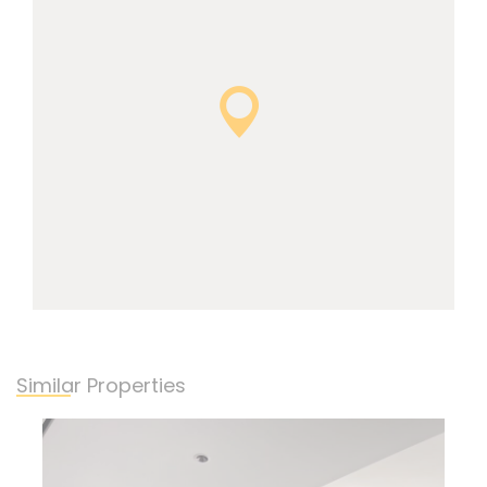
Similar Properties