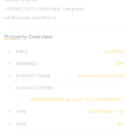
+79268278273 (WhatsApp, Telegram)
info@arenda-shenzhen.ru
Property Overview
PRICE
24,000 ¥
REFERENCE
208
CONTACT NAME
АЛЕКСАНДР ЮРЛОВ
CONTACT PHONE
+8618565311967 ВАТСАП ТЕЛЕГРАМ ВИЧАТ
TYPE
АПАРТАМЕНТЫ
SOLD
NO