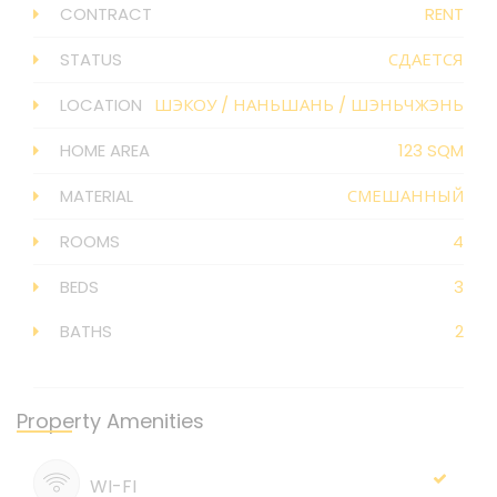
CONTRACT
RENT
STATUS
СДАЕТСЯ
LOCATION
ШЭКОУ
/
НАНЬШАНЬ
/
ШЭНЬЧЖЭНЬ
HOME AREA
123 SQM
MATERIAL
СМЕШАННЫЙ
ROOMS
4
BEDS
3
BATHS
2
Property Amenities
WI-FI