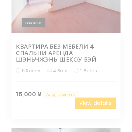
FOR RENT
КВАРТИРА БЕЗ МЕБЕЛИ 4
СПАЛЬНИ АРЕНДА
ШЭНЬЧЖЭНЬ ШЕКОУ БЭЙ
5 Rooms
4 Beds
2 Baths
15,000 ¥
Апартаменты
View details