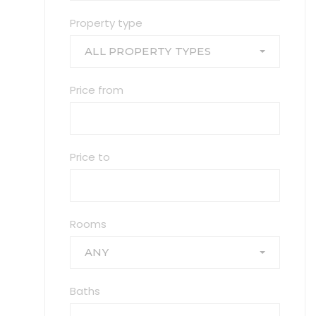
Property type
ALL PROPERTY TYPES
Price from
Price to
Rooms
ANY
Baths