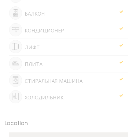
БАЛКОН
КОНДИЦИОНЕР
ЛИФТ
ПЛИТА
СТИРАЛЬНАЯ МАШИНА
ХОЛОДИЛЬНИК
Location