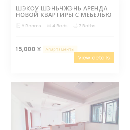
ШЭКОУ ШЭНЬЧЖЭНЬ АРЕНДА
НОВОЙ КВАРТИРЫ С МЕБЕЛЬЮ
5 Rooms
4 Beds
2 Baths
15,000 ¥
Апартаменты
View details