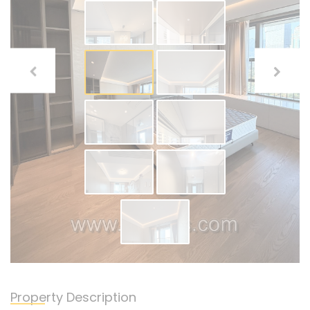
Property Description