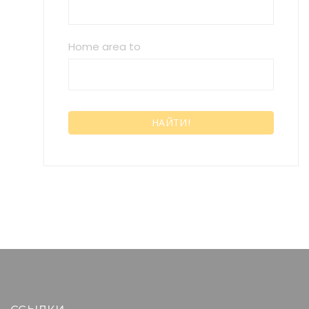
Home area to
НАЙТИ!