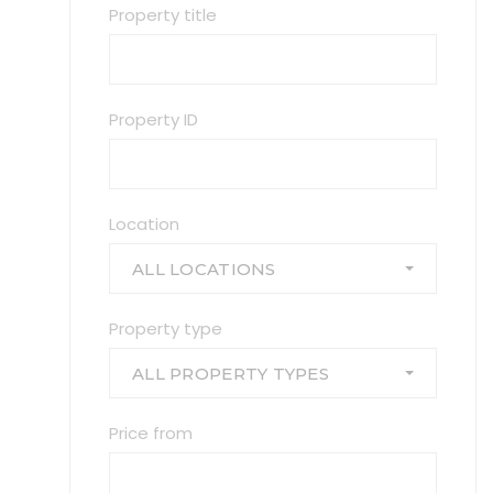
Property title
Property ID
Location
ALL LOCATIONS
Property type
ALL PROPERTY TYPES
Price from