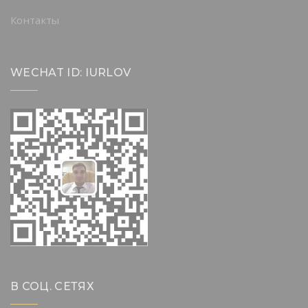
Контакты
WECHAT ID: IURLOV
В СОЦ. СЕТЯХ