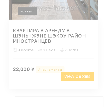
FOR RENT
КВАРТИРА В АРЕНДУ В
ШЭНЬЧЖЭНЕ ШЭКОУ РАЙОН
ИНОСТРАНЦЕВ
4 Rooms
3 Beds
2 Baths
22,000 ¥
Апартаменты
View details