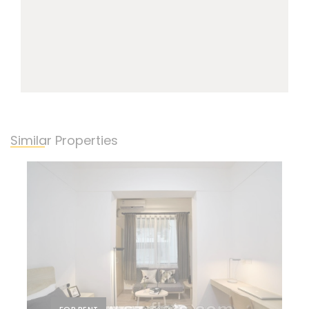
Similar Properties
FOR RENT