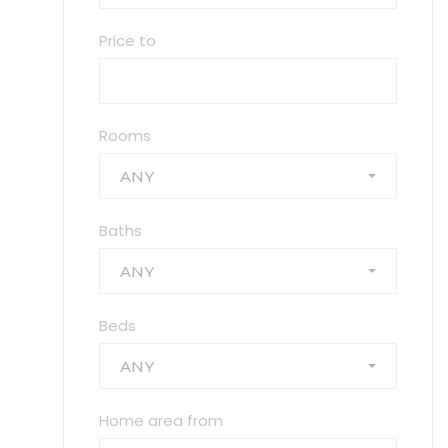
Price to
Rooms
ANY
Baths
ANY
Beds
ANY
Home area from