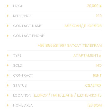
PRICE
20,000 ¥
REFERENCE
199
CONTACT NAME
АЛЕКСАНДР ЮРЛОВ
CONTACT PHONE
+8618565311967 ВАТСАП ТЕЛЕГРАМ
TYPE
АПАРТАМЕНТЫ
SOLD
NO
CONTRACT
RENT
STATUS
СДАЕТСЯ
LOCATION
ШЭКОУ
/
НАНЬШАНЬ
/
ШЭНЬЧЖЭНЬ
HOME AREA
120 SQM