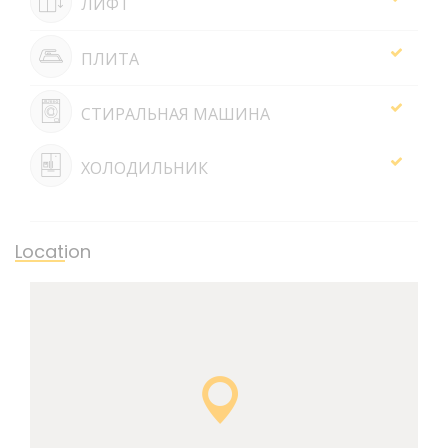
ЛИФТ
ПЛИТА
СТИРАЛЬНАЯ МАШИНА
ХОЛОДИЛЬНИК
Location