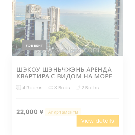
FOR RENT
ШЭКОУ ШЭНЬЧЖЭНЬ АРЕНДА
КВАРТИРА С ВИДОМ НА МОРЕ
4 Rooms
3 Beds
2 Baths
22,000 ¥
Апартаменты
View details