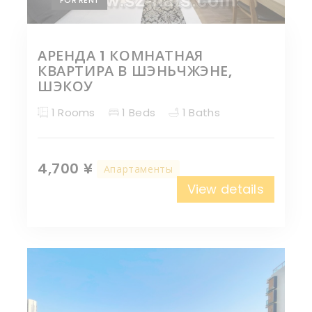
АРЕНДА 1 КОМНАТНАЯ
КВАРТИРА В ШЭНЬЧЖЭНЕ,
ШЭКОУ
1 Rooms
1 Beds
1 Baths
4,700 ¥
Апартаменты
View details