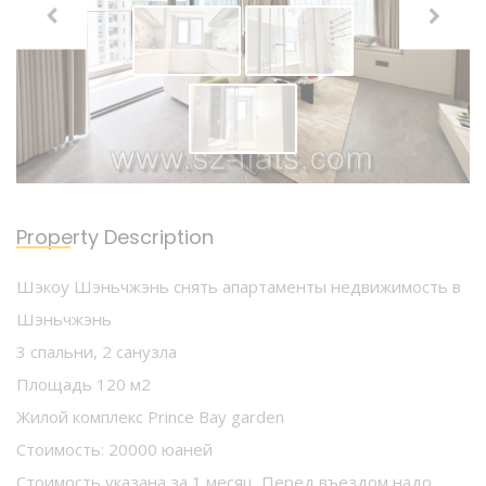
Property Description
Шэкоу Шэньчжэнь снять апартаменты недвижимость в
Шэньчжэнь
3 спальни, 2 санузла
Площадь 120 м2
Жилой комплекс Prince Bay garden
Стоимость: 20000 юаней
Стоимость указана за 1 месяц. Перед въездом надо