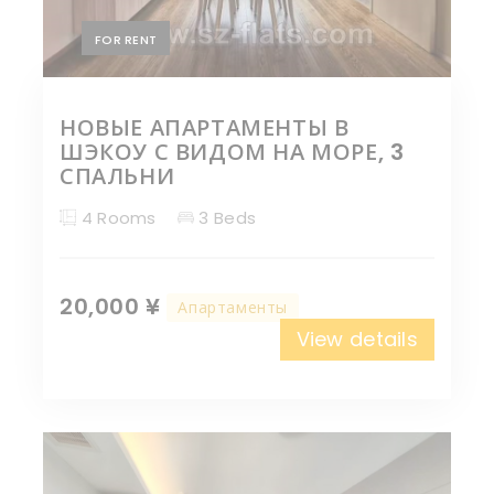
FOR RENT
НОВЫЕ АПАРТАМЕНТЫ В
ШЭКОУ С ВИДОМ НА МОРЕ, 3
СПАЛЬНИ
4 Rooms
3 Beds
20,000 ¥
Апартаменты
View details