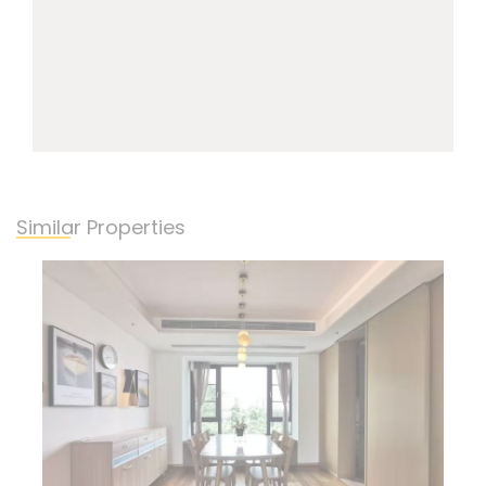
Similar Properties