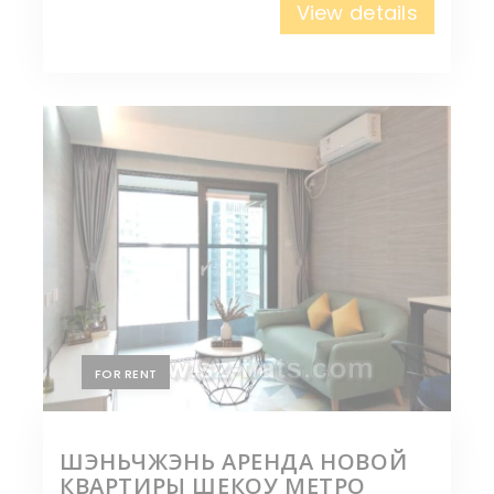
View details
FOR RENT
ШЭНЬЧЖЭНЬ АРЕНДА НОВОЙ
КВАРТИРЫ ШЕКОУ МЕТРО