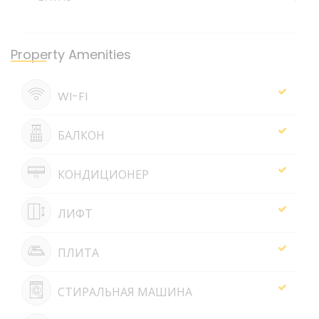
Property Amenities
WI-FI
БАЛКОН
КОНДИЦИОНЕР
ЛИФТ
ПЛИТА
СТИРАЛЬНАЯ МАШИНА