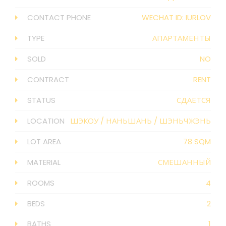
CONTACT PHONE
WECHAT ID: IURLOV
TYPE
АПАРТАМЕНТЫ
SOLD
NO
CONTRACT
RENT
STATUS
СДАЕТСЯ
LOCATION
ШЭКОУ
/
НАНЬШАНЬ
/
ШЭНЬЧЖЭНЬ
LOT AREA
78 SQM
MATERIAL
СМЕШАННЫЙ
ROOMS
4
BEDS
2
BATHS
1