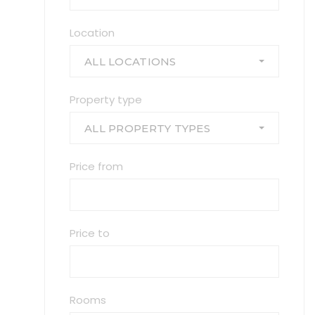
Location
ALL LOCATIONS
Property type
ALL PROPERTY TYPES
Price from
Price to
Rooms